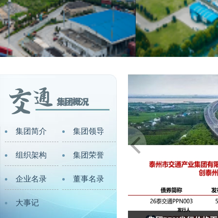
集团简介
集团领导
组织架构
集团荣誉
企业名录
董事名录
大事记